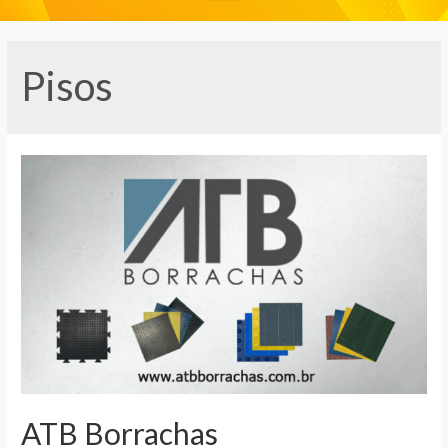
Pisos
ATB Borrachas